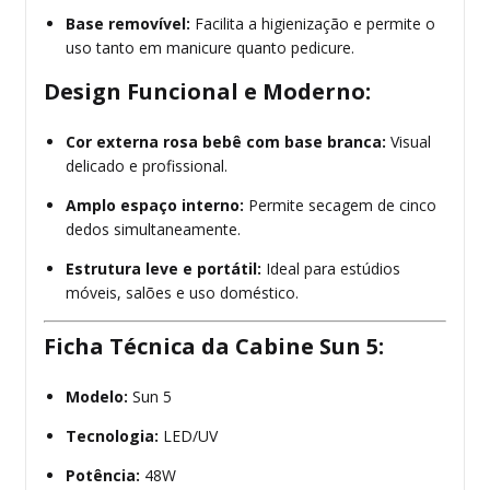
Base removível:
Facilita a higienização e permite o
uso tanto em manicure quanto pedicure.
Design Funcional e Moderno:
Cor externa rosa bebê com base branca:
Visual
delicado e profissional.
Amplo espaço interno:
Permite secagem de cinco
dedos simultaneamente.
Estrutura leve e portátil:
Ideal para estúdios
móveis, salões e uso doméstico.
Ficha Técnica da Cabine Sun 5:
Modelo:
Sun 5
Tecnologia:
LED/UV
Potência:
48W