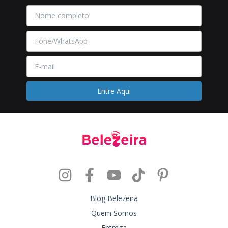
Blog Belezeira
Quem Somos
Entrega