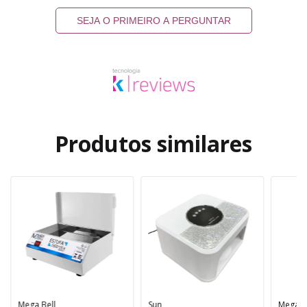
SEJA O PRIMEIRO A PERGUNTAR
Produtos similares
Mega Bell
Sun
Mega B