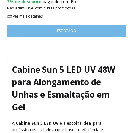
3% de desconto
pagando com Pix
Não acumulável com outras promoções
Ver mais detalhes
Cabine Sun 5 LED UV 48W
para Alongamento de
Unhas e Esmaltação em
Gel
A
Cabine Sun 5 LED UV
é a escolha ideal para
profissionais da beleza que buscam eficiência e