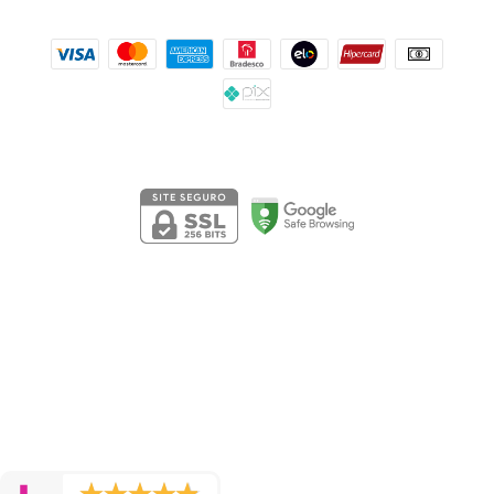
Formas de pagamento
Segurança