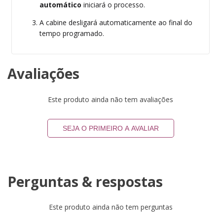
automático
iniciará o processo.
A cabine desligará automaticamente ao final do
tempo programado.
Avaliações
Este produto ainda não tem avaliações
SEJA O PRIMEIRO A AVALIAR
Perguntas & respostas
Este produto ainda não tem perguntas