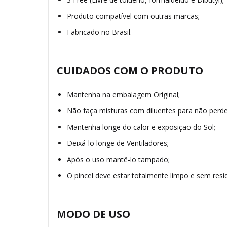
Produto compatível com outras marcas;
Fabricado no Brasil.
CUIDADOS COM O PRODUTO
Mantenha na embalagem Original;
Não faça misturas com diluentes para não perde
Mantenha longe do calor e exposição do Sol;
Deixá-lo longe de Ventiladores;
Após o uso mantê-lo tampado;
O pincel deve estar totalmente limpo e sem resí
MODO DE USO