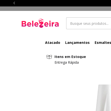
Atacado
Lançamentos
Esmalte
Itens em Estoque
Entrega Rápida