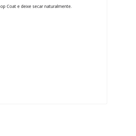
Top Coat e deixe secar naturalmente.