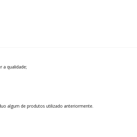
r a qualidade;
duo algum de produtos utilizado anteriormente.