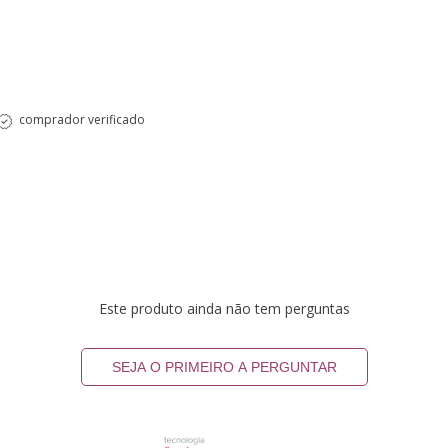
comprador verificado
Este produto ainda não tem perguntas
SEJA O PRIMEIRO A PERGUNTAR