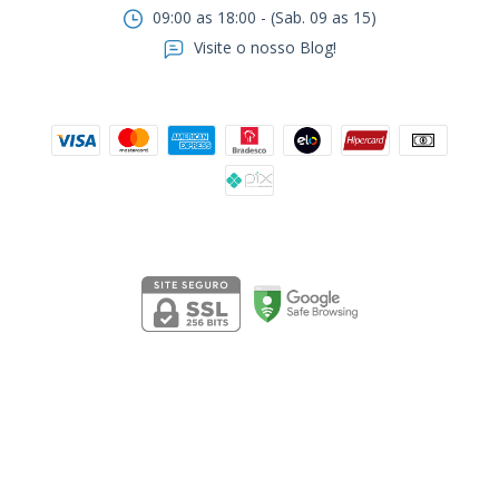
09:00 as 18:00 - (Sab. 09 as 15)
Visite o nosso Blog!
Formas de pagamento
Segurança