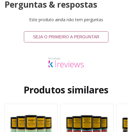
Perguntas & respostas
Este produto ainda não tem perguntas
SEJA O PRIMEIRO A PERGUNTAR
Produtos similares