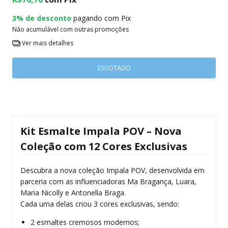
3% de desconto
pagando com Pix
Não acumulável com outras promoções
Ver mais detalhes
Kit Esmalte Impala POV – Nova
Coleção com 12 Cores Exclusivas
Descubra a nova coleção Impala POV, desenvolvida em
parceria com as influenciadoras Ma Bragança, Luara,
Maria Nicolly e Antonella Braga.
Cada uma delas criou 3 cores exclusivas, sendo:
2 esmaltes cremosos modernos;