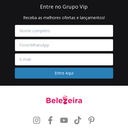
Entre no Grupo Vip
Receba as melhores ofertas e lançamentos!