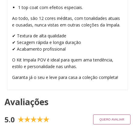
1 top coat com efeitos especiais.
Ao todo, são 12 cores inéditas, com tonalidades atuais
e ousadas, nunca vistas em outras coleções da Impala.
✔ Textura de alta qualidade
✔ Secagem rápida e longa duração
✔ Acabamento profissional
O Kit Impala POV é ideal para quem ama tendência,
estilo e personalidade nas unhas.
Garanta já o seu e leve para casa a coleção completa!
Avaliações
5.0
QUERO AVALIAR