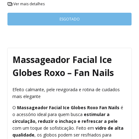
Ver mais detalhes
Massageador Facial Ice
Globes Roxo – Fan Nails
Efeito calmante, pele revigorada e rotina de cuidados
mais elegante
O
Massageador Facial Ice Globes Roxo Fan Nails
é
o acessório ideal para quem busca
estimular a
circulação, reduzir o inchaço e refrescar a pele
com um toque de sofisticação. Feito em
vidro de alta
qualidade
, os globos podem ser resfriados para