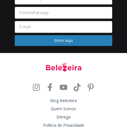
Blog Belezeira
Quem Somos
Entrega
Política de Privacidade