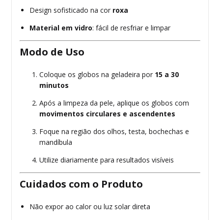
Design sofisticado na cor
roxa
Material em vidro
: fácil de resfriar e limpar
Modo de Uso
Coloque os globos na geladeira por
15 a 30
minutos
Após a limpeza da pele, aplique os globos com
movimentos circulares e ascendentes
Foque na região dos olhos, testa, bochechas e
mandíbula
Utilize diariamente para resultados visíveis
Cuidados com o Produto
Não expor ao calor ou luz solar direta