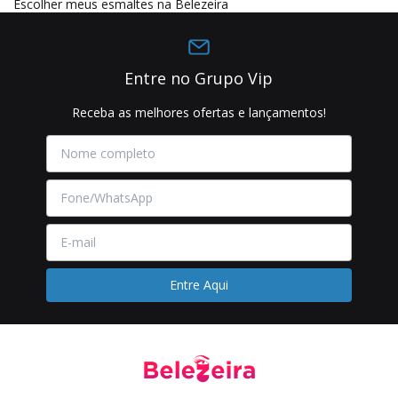
Escolher meus esmaltes na Belezeira
Entre no Grupo Vip
Receba as melhores ofertas e lançamentos!