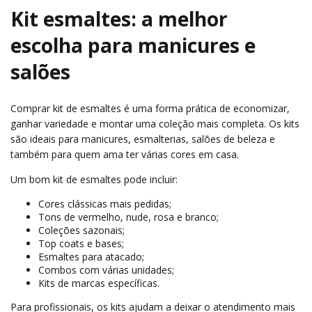
Kit esmaltes: a melhor
escolha para manicures e
salões
Comprar kit de esmaltes é uma forma prática de economizar,
ganhar variedade e montar uma coleção mais completa. Os kits
são ideais para manicures, esmalterias, salões de beleza e
também para quem ama ter várias cores em casa.
Um bom kit de esmaltes pode incluir:
Cores clássicas mais pedidas;
Tons de vermelho, nude, rosa e branco;
Coleções sazonais;
Top coats e bases;
Esmaltes para atacado;
Combos com várias unidades;
Kits de marcas específicas.
Para profissionais, os kits ajudam a deixar o atendimento mais