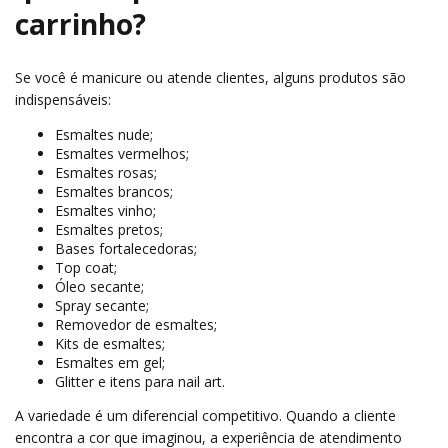
carrinho?
Se você é manicure ou atende clientes, alguns produtos são
indispensáveis:
Esmaltes nude;
Esmaltes vermelhos;
Esmaltes rosas;
Esmaltes brancos;
Esmaltes vinho;
Esmaltes pretos;
Bases fortalecedoras;
Top coat;
Óleo secante;
Spray secante;
Removedor de esmaltes;
Kits de esmaltes;
Esmaltes em gel;
Glitter e itens para nail art.
A variedade é um diferencial competitivo. Quando a cliente
encontra a cor que imaginou, a experiência de atendimento