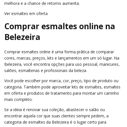
melhora e a chance de retorno aumenta.
Ver esmaltes em oferta
Comprar esmaltes online na
Belezeira
Comprar esmaltes online é uma forma prática de comparar
cores, marcas, preços, kits e lançamentos em um só lugar. Na
Belezeira, você encontra opções para uso pessoal, manicures,
salões, esmalterias e profissionais da beleza.
Você pode escolher por marca, cor, preço, tipo de produto ou
categoria. Também pode aproveitar kits de esmaltes, esmaltes
em oferta e produtos de tratamento para montar um carrinho
mais completo.
Se a ideia é renovar sua coleção, abastecer o salão ou
encontrar aquela cor que suas clientes sempre pedem, a
categoria de esmaltes da Belezeira é o lugar certo para