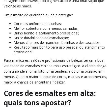
secagem confortável, boa pigmentação e uma finalização que
valorize as mãos.
Um esmalte de qualidade ajuda a entregar:
Cor mais uniforme nas unhas;
Melhor cobertura com menos camadas;
Brilho bonito e acabamento profissional;
Maior durabilidade da esmaltação;
Menos chances de manchas, bolinhas e descascados;
Resultado mais bonito para uso pessoal ou atendimento
profissional.
Para manicures, salões e profissionais da beleza, ter uma boa
variedade de esmaltes é ainda mais estratégico. A cliente chega
com uma ideia, uma foto, uma tendência ou uma ocasião em
mente. Quanto maior o leque de cores, marcas e acabamentos,
maior a chance de encantar e fidelizar.
Cores de esmaltes em alta:
quais tons apostar?