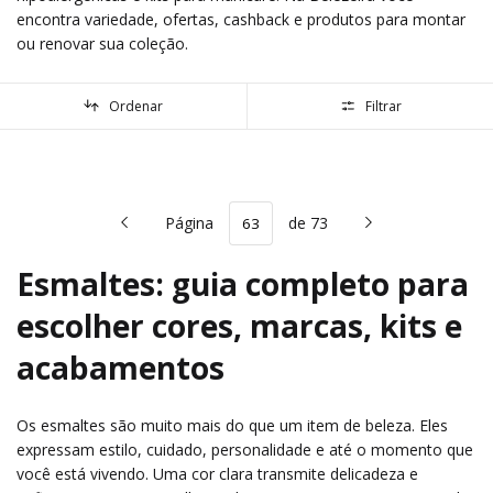
encontra variedade, ofertas, cashback e produtos para montar
ou renovar sua coleção.
Ordenar
Filtrar
Página
de 73
Esmaltes: guia completo para
escolher cores, marcas, kits e
acabamentos
Os esmaltes são muito mais do que um item de beleza. Eles
expressam estilo, cuidado, personalidade e até o momento que
você está vivendo. Uma cor clara transmite delicadeza e