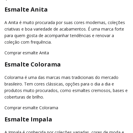
Esmalte Anita
A Anita é muito procurada por suas cores modernas, coleções
criativas e boa variedade de acabamentos. É uma marca forte
para quem gosta de acompanhar tendências e renovar a
coleção com frequência.
Comprar esmalte Anita
Esmalte Colorama
Colorama é uma das marcas mais tradicionais do mercado
brasileiro. Tem cores clássicas, opções para o dia a dia e
produtos muito procurados, como esmaltes cremosos, bases e
coberturas de brilho.
Comprar esmalte Colorama
Esmalte Impala
A Impala é conhecida por coleções variadas, cores de moda e