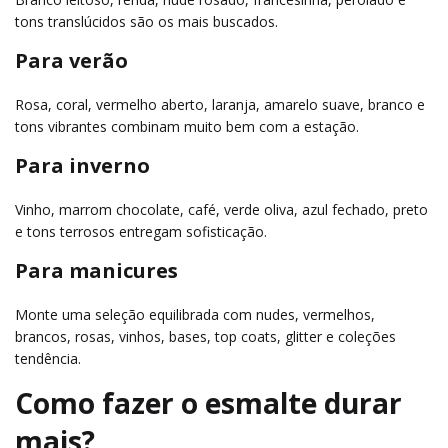
tons translúcidos são os mais buscados.
Para verão
Rosa, coral, vermelho aberto, laranja, amarelo suave, branco e
tons vibrantes combinam muito bem com a estação.
Para inverno
Vinho, marrom chocolate, café, verde oliva, azul fechado, preto
e tons terrosos entregam sofisticação.
Para manicures
Monte uma seleção equilibrada com nudes, vermelhos,
brancos, rosas, vinhos, bases, top coats, glitter e coleções
tendência.
Como fazer o esmalte durar
mais?