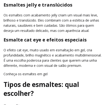
Esmaltes jelly e translúcidos
Os esmaltes com acabamento jelly criam um visual mais leve,
brilhoso e translúcido. Eles combinam com a estética de unhas
naturais, saudáveis e bem cuidadas. São ótimos para quem
deseja um resultado delicado, mas com aparência atual.
Esmalte cat eye e efeitos especiais
O efeito cat eye, muito usado em esmaltação em gel, cria
profundidade, brilho magnético e acabamento multidimensional.
É uma escolha poderosa para clientes que querem uma unha
diferente, moderna e com visual de salão premium.
Conheça os esmaltes em gel
Tipos de esmaltes: qual
escolher?