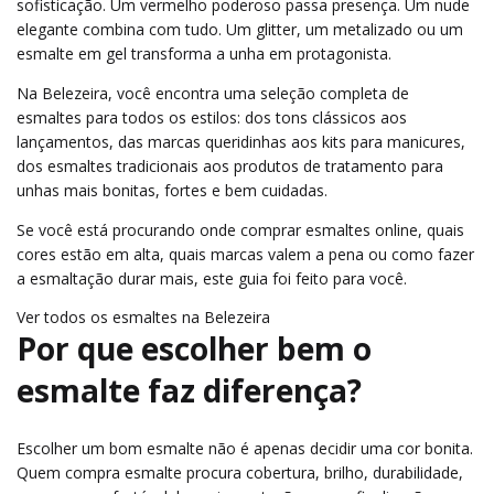
sofisticação. Um vermelho poderoso passa presença. Um nude
elegante combina com tudo. Um glitter, um metalizado ou um
esmalte em gel transforma a unha em protagonista.
Na Belezeira, você encontra uma seleção completa de
esmaltes para todos os estilos: dos tons clássicos aos
lançamentos, das marcas queridinhas aos kits para manicures,
dos esmaltes tradicionais aos produtos de tratamento para
unhas mais bonitas, fortes e bem cuidadas.
Se você está procurando onde comprar esmaltes online, quais
cores estão em alta, quais marcas valem a pena ou como fazer
a esmaltação durar mais, este guia foi feito para você.
Ver todos os esmaltes na Belezeira
Por que escolher bem o
esmalte faz diferença?
Escolher um bom esmalte não é apenas decidir uma cor bonita.
Quem compra esmalte procura cobertura, brilho, durabilidade,