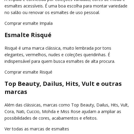
esmaltes acessíveis. É uma boa escolha para montar variedade
no salão ou renovar os esmaltes de uso pessoal.
Comprar esmalte Impala
Esmalte Risqué
Risqué é uma marca clássica, muito lembrada por tons
elegantes, vermelhos, nudes e coleções queridinhas. É
indispensável para quem busca esmaltes de alta procura.
Comprar esmalte Risqué
Top Beauty, Dailus, Hits, Vult e outras
marcas
Além das clássicas, marcas como Top Beauty, Dailus, Hits, Vult,
Cora, Nati, Cuccio, Mohda e Miss Rose ajudam a ampliar as
possibilidades de cores, acabamentos e efeitos.
Ver todas as marcas de esmaltes