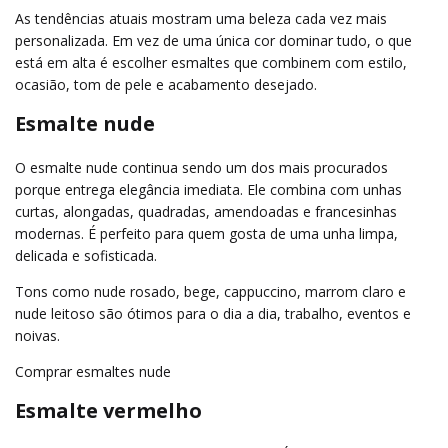
As tendências atuais mostram uma beleza cada vez mais
personalizada. Em vez de uma única cor dominar tudo, o que
está em alta é escolher esmaltes que combinem com estilo,
ocasião, tom de pele e acabamento desejado.
Esmalte nude
O esmalte nude continua sendo um dos mais procurados
porque entrega elegância imediata. Ele combina com unhas
curtas, alongadas, quadradas, amendoadas e francesinhas
modernas. É perfeito para quem gosta de uma unha limpa,
delicada e sofisticada.
Tons como nude rosado, bege, cappuccino, marrom claro e
nude leitoso são ótimos para o dia a dia, trabalho, eventos e
noivas.
Comprar esmaltes nude
Esmalte vermelho