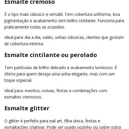
Esmalte cremoso
É o tipo mais clássico e versátil. Tem cobertura uniforme, boa
pigmentação e acabamento sem brilho cintilante. Funciona para
praticamente todas as ocasiões.
Ideal para: dia a dia, salão, unhas clássicas, clientes que gostam
de cobertura intensa.
Esmalte cintilante ou perolado
Tem partículas de brilho delicado e acabamento luminoso. É
ótimo para quem deseja uma unha elegante, mas com um
toque especial.
Ideal para: eventos, noivas, festas e combinações com
esmaltes cremosos.
Esmalte glitter
O glitter é perfeito para nail art, filha única, festas e
esmaltações criativas. Pode ser usado sozinho ou sobre outra