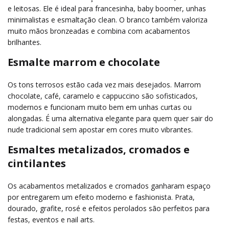
e leitosas. Ele é ideal para francesinha, baby boomer, unhas
minimalistas e esmaltação clean. O branco também valoriza
muito mãos bronzeadas e combina com acabamentos
brilhantes.
Esmalte marrom e chocolate
Os tons terrosos estão cada vez mais desejados. Marrom
chocolate, café, caramelo e cappuccino são sofisticados,
modernos e funcionam muito bem em unhas curtas ou
alongadas. É uma alternativa elegante para quem quer sair do
nude tradicional sem apostar em cores muito vibrantes.
Esmaltes metalizados, cromados e
cintilantes
Os acabamentos metalizados e cromados ganharam espaço
por entregarem um efeito moderno e fashionista. Prata,
dourado, grafite, rosé e efeitos perolados são perfeitos para
festas, eventos e nail arts.