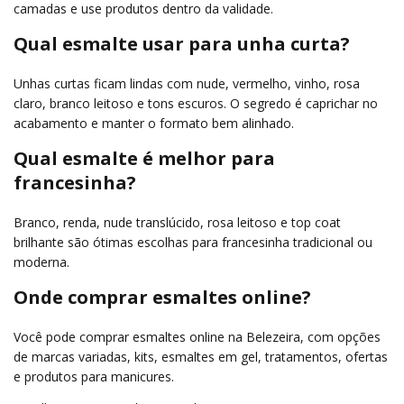
camadas e use produtos dentro da validade.
Qual esmalte usar para unha curta?
Unhas curtas ficam lindas com nude, vermelho, vinho, rosa
claro, branco leitoso e tons escuros. O segredo é caprichar no
acabamento e manter o formato bem alinhado.
Qual esmalte é melhor para
francesinha?
Branco, renda, nude translúcido, rosa leitoso e top coat
brilhante são ótimas escolhas para francesinha tradicional ou
moderna.
Onde comprar esmaltes online?
Você pode comprar esmaltes online na Belezeira, com opções
de marcas variadas, kits, esmaltes em gel, tratamentos, ofertas
e produtos para manicures.