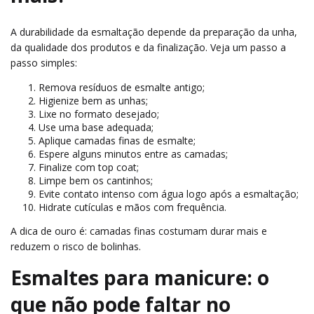
A durabilidade da esmaltação depende da preparação da unha,
da qualidade dos produtos e da finalização. Veja um passo a
passo simples:
Remova resíduos de esmalte antigo;
Higienize bem as unhas;
Lixe no formato desejado;
Use uma base adequada;
Aplique camadas finas de esmalte;
Espere alguns minutos entre as camadas;
Finalize com top coat;
Limpe bem os cantinhos;
Evite contato intenso com água logo após a esmaltação;
Hidrate cutículas e mãos com frequência.
A dica de ouro é: camadas finas costumam durar mais e
reduzem o risco de bolinhas.
Esmaltes para manicure: o
que não pode faltar no