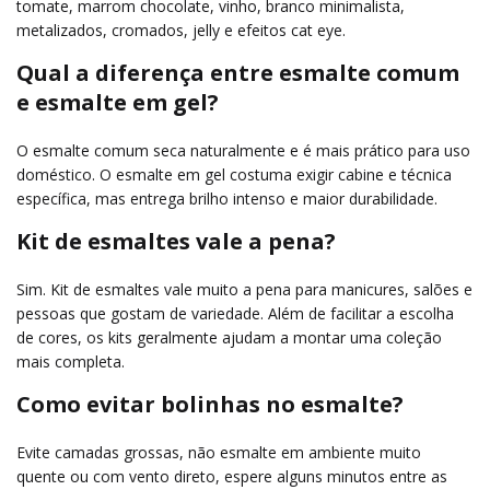
tomate, marrom chocolate, vinho, branco minimalista,
metalizados, cromados, jelly e efeitos cat eye.
Qual a diferença entre esmalte comum
e esmalte em gel?
O esmalte comum seca naturalmente e é mais prático para uso
doméstico. O esmalte em gel costuma exigir cabine e técnica
específica, mas entrega brilho intenso e maior durabilidade.
Kit de esmaltes vale a pena?
Sim. Kit de esmaltes vale muito a pena para manicures, salões e
pessoas que gostam de variedade. Além de facilitar a escolha
de cores, os kits geralmente ajudam a montar uma coleção
mais completa.
Como evitar bolinhas no esmalte?
Evite camadas grossas, não esmalte em ambiente muito
quente ou com vento direto, espere alguns minutos entre as