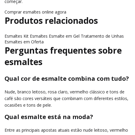
começar.
Comprar esmaltes online agora
Produtos relacionados
Esmaltes
Kit Esmaltes
Esmalte em Gel
Tratamento de Unhas
Esmaltes em Oferta
Perguntas frequentes sobre
esmaltes
Qual cor de esmalte combina com tudo?
Nude, branco leitoso, rosa claro, vermelho clássico e tons de
café são cores versáteis que combinam com diferentes estilos,
ocasiões e tons de pele.
Qual esmalte está na moda?
Entre as principais apostas atuais estão nude leitoso, vermelho