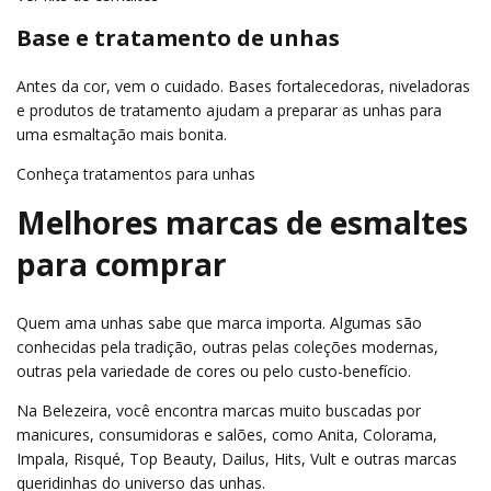
Base e tratamento de unhas
Antes da cor, vem o cuidado. Bases fortalecedoras, niveladoras
e produtos de tratamento ajudam a preparar as unhas para
uma esmaltação mais bonita.
Conheça tratamentos para unhas
Melhores marcas de esmaltes
para comprar
Quem ama unhas sabe que marca importa. Algumas são
conhecidas pela tradição, outras pelas coleções modernas,
outras pela variedade de cores ou pelo custo-benefício.
Na Belezeira, você encontra marcas muito buscadas por
manicures, consumidoras e salões, como Anita, Colorama,
Impala, Risqué, Top Beauty, Dailus, Hits, Vult e outras marcas
queridinhas do universo das unhas.