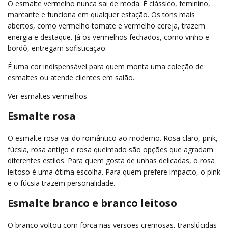
O esmalte vermelho nunca sai de moda. É clássico, feminino,
marcante e funciona em qualquer estação. Os tons mais
abertos, como vermelho tomate e vermelho cereja, trazem
energia e destaque. Já os vermelhos fechados, como vinho e
bordô, entregam sofisticação.
É uma cor indispensável para quem monta uma coleção de
esmaltes ou atende clientes em salão.
Ver esmaltes vermelhos
Esmalte rosa
O esmalte rosa vai do romântico ao moderno. Rosa claro, pink,
fúcsia, rosa antigo e rosa queimado são opções que agradam
diferentes estilos. Para quem gosta de unhas delicadas, o rosa
leitoso é uma ótima escolha. Para quem prefere impacto, o pink
e o fúcsia trazem personalidade.
Esmalte branco e branco leitoso
O branco voltou com força nas versões cremosas, translúcidas